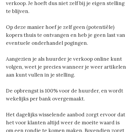
verkoop. Je hoeft dus niet zelf bij je eigen stelling
te blijven.
Op deze manier hoef je zelf geen (potentiële)
kopers thuis te ontvangen en heb je geen last van
eventuele onderhandel pogingen.
Aangezien je als huurder je verkoop online kunt
volgen, weet je precies wanneer je weer artikelen
aan kunt vullen in je stelling.
De opbrengst is 100% voor de huurder, en wordt
wekelijks per bank overgemaakt.
Het dagelijks wisselende aanbod zorgt ervoor dat
het voor klanten altijd weer de moeite waard is
om een rondje te komen maken. Bovendien zorgt