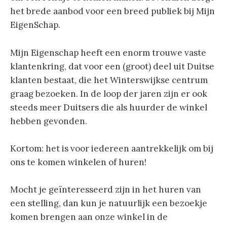
het brede aanbod voor een breed publiek bij Mijn
EigenSchap.
Mijn Eigenschap heeft een enorm trouwe vaste
klantenkring, dat voor een (groot) deel uit Duitse
klanten bestaat, die het Winterswijkse centrum
graag bezoeken. In de loop der jaren zijn er ook
steeds meer Duitsers die als huurder de winkel
hebben gevonden.
Kortom: het is voor iedereen aantrekkelijk om bij
ons te komen winkelen of huren!
Mocht je geïnteresseerd zijn in het huren van
een stelling, dan kun je natuurlijk een bezoekje
komen brengen aan onze winkel in de