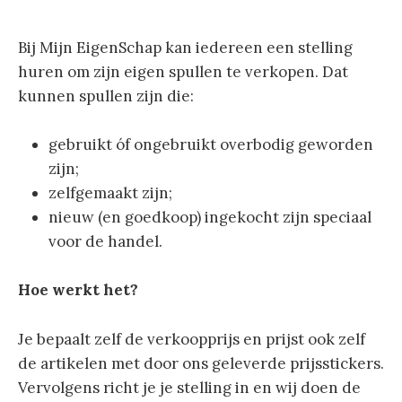
Bij Mijn EigenSchap kan iedereen een stelling
huren om zijn eigen spullen te verkopen. Dat
kunnen spullen zijn die:
gebruikt óf ongebruikt overbodig geworden
zijn;
zelfgemaakt zijn;
nieuw (en goedkoop) ingekocht zijn speciaal
voor de handel.
Hoe werkt het?
Je bepaalt zelf de verkoopprijs en prijst ook zelf
de artikelen met door ons geleverde prijsstickers.
Vervolgens richt je je stelling in en wij doen de