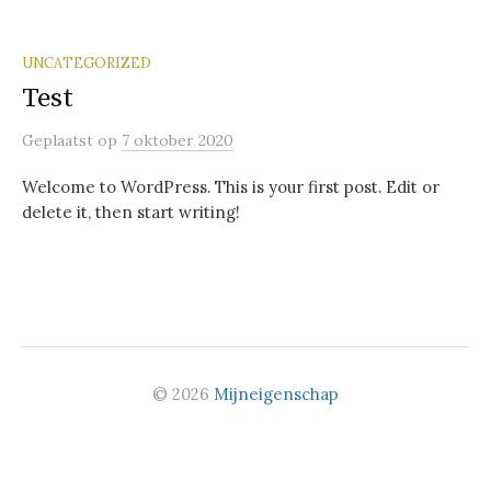
UNCATEGORIZED
Test
Geplaatst
op
7 oktober 2020
Welcome to WordPress. This is your first post. Edit or
delete it, then start writing!
© 2026
Mijneigenschap